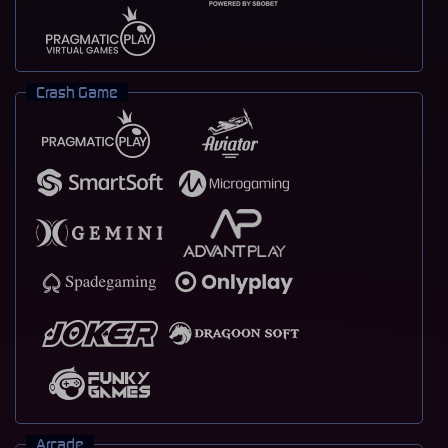
Crash Game
Arcade