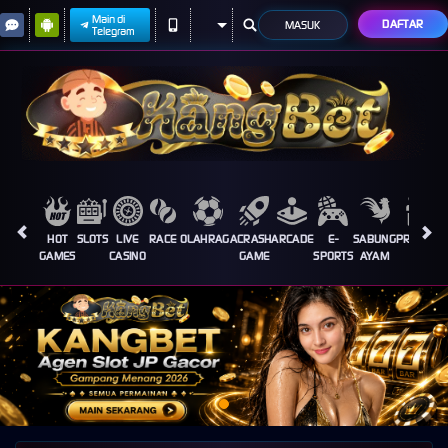
Main di
DAFTAR
MASUK
Telegram
HOT
SLOTS
LIVE
RACE
OLAHRAGA
CRASH
ARCADE
E-
SABUNG
PROMOSI
GAMES
CASINO
GAME
SPORTS
AYAM