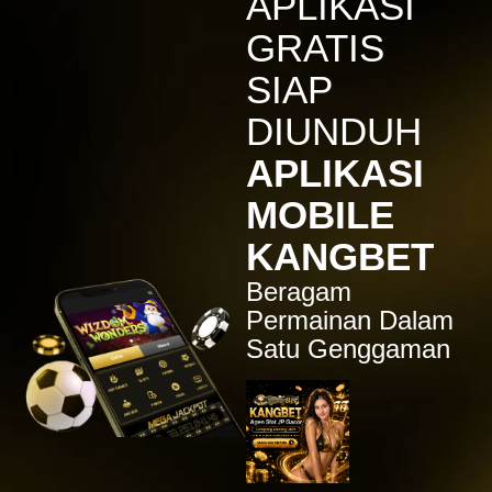
APLIKASI
Sugar Rush
GRATIS
zeusba****u
IDR
5,076,000.00
SIAP
Gates of Olympus 1000
DIUNDUH
kmsu****i
IDR
3,712,000.00
APLIKASI
Aztec Gems Deluxe™
MOBILE
hend****2
IDR
3,178,000.00
KANGBET
Gates of Gatot Kaca 1000
Beragam
zeusba****u
IDR
3,026,000.00
Permainan Dalam
Gates of Olympus 1000
Satu Genggaman
zeusba****u
IDR
2,779,500.00
Gates of Olympus 1000
di****1
IDR
2,664,000.00
Mahjong Wins 3 – Black