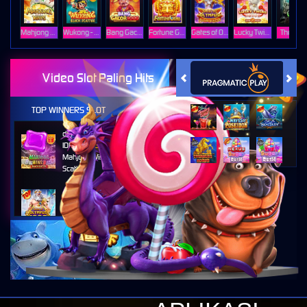
Mahjong Ways
Wukong - Black Scatter
Bang Gacor 1000
Fortune Gems
Gates of Olympus Super Scatter
Lucky Twins Nexus
The Cryp
Video Slot Paling Hits
TOP WINNERS SLOT
di****1
IDR
10,653,800.00
Mahjong Wins 3 – Black
Scatter
fu****3
IDR
10,636,880.00
Gates of Olympus 1000
kari****6
IDR
9,602,000.00
Gates of Olympus™
kari****6
IDR
7,914,000.00