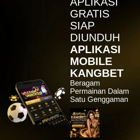
APLIKASI
Sugar Rush
GRATIS
zeusba****u
IDR
5,076,000.00
SIAP
Gates of Olympus 1000
DIUNDUH
kmsu****i
IDR
3,712,000.00
APLIKASI
Aztec Gems Deluxe™
MOBILE
hend****2
IDR
3,178,000.00
KANGBET
Gates of Gatot Kaca 1000
Beragam
zeusba****u
IDR
3,026,000.00
Permainan Dalam
Gates of Olympus 1000
Satu Genggaman
zeusba****u
IDR
2,779,500.00
Gates of Olympus 1000
di****1
IDR
2,664,000.00
Mahjong Wins 3 – Black