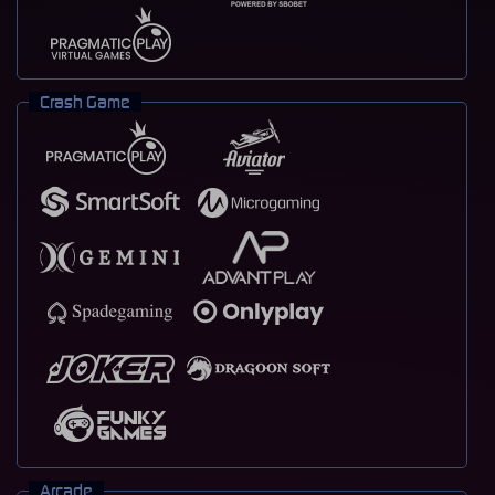
Crash Game
Arcade