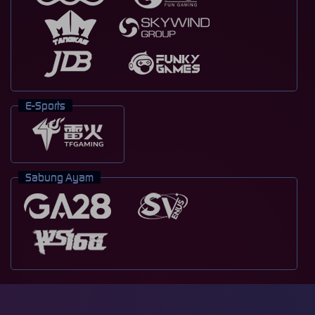
E-Sports
Sabung Ayam