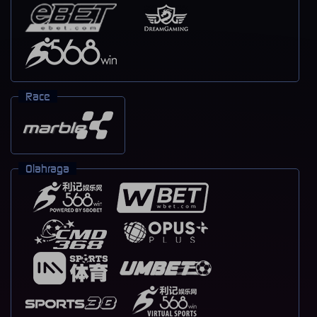
Race
Olahraga