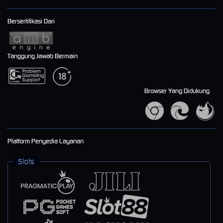
Bersertifikasi Dari
Tanggung Jawab Bermain
Browser Yang Didukung
Platform Penyedia Layanan
Slots