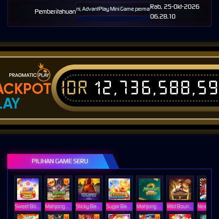
Rab, 25-Okt-2026
 23.57.58. Selama waktu ini, AdvantPlay Mini Game permainan tidak akan tersedia. Kami memo
Pemberitahuan
06.28.10
IDR
12,736,588,5
ACKPOT
LAY
PILIHAN GAME SERU
Sweet Bonanza Super Scatter
Mahjong Wins 3 – Black Scatter
Sticky Bandits Thunder Rail
Sugar Bang Bang 2
Mahjong Ways 2
Wild Bounty Showdown