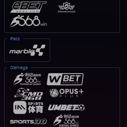
Race
Olahraga