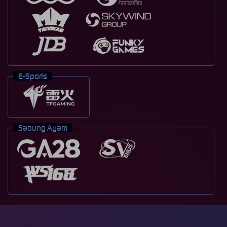
E-Sports
Sabung Ayam