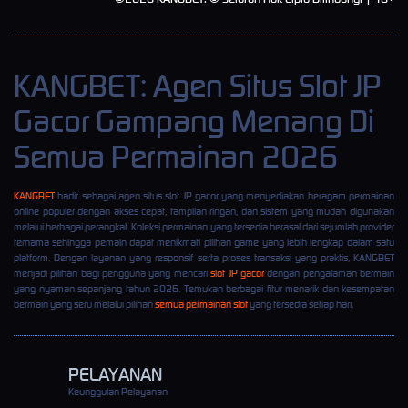
KANGBET: Agen Situs Slot JP
Gacor Gampang Menang Di
Semua Permainan 2026
KANGBET
hadir sebagai agen situs slot JP gacor yang menyediakan beragam permainan
online populer dengan akses cepat, tampilan ringan, dan sistem yang mudah digunakan
melalui berbagai perangkat. Koleksi permainan yang tersedia berasal dari sejumlah provider
ternama sehingga pemain dapat menikmati pilihan game yang lebih lengkap dalam satu
platform. Dengan layanan yang responsif serta proses transaksi yang praktis, KANGBET
menjadi pilihan bagi pengguna yang mencari
slot JP gacor
dengan pengalaman bermain
yang nyaman sepanjang tahun 2026. Temukan berbagai fitur menarik dan kesempatan
bermain yang seru melalui pilihan
semua permainan slot
yang tersedia setiap hari.
PELAYANAN
Keunggulan Pelayanan